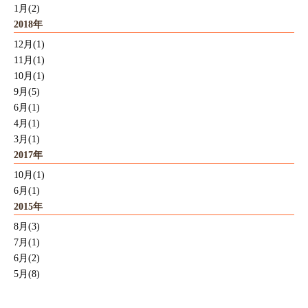
1月(2)
2018年
12月(1)
11月(1)
10月(1)
9月(5)
6月(1)
4月(1)
3月(1)
2017年
10月(1)
6月(1)
2015年
8月(3)
7月(1)
6月(2)
5月(8)