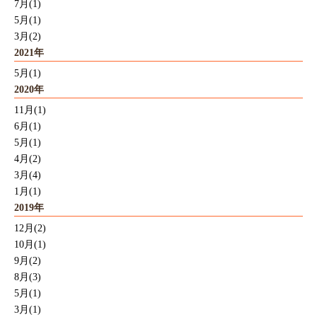
7月(1)
5月(1)
3月(2)
2021年
5月(1)
2020年
11月(1)
6月(1)
5月(1)
4月(2)
3月(4)
1月(1)
2019年
12月(2)
10月(1)
9月(2)
8月(3)
5月(1)
3月(1)