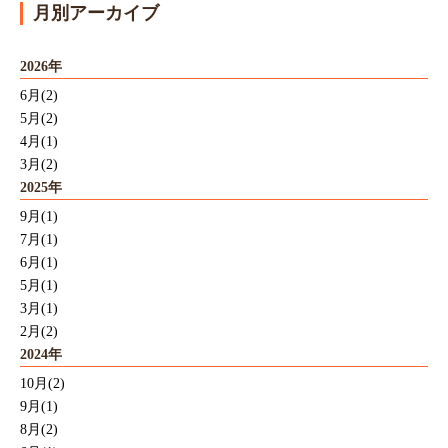
月別アーカイブ
2026年
6月(2)
5月(2)
4月(1)
3月(2)
2025年
9月(1)
7月(1)
6月(1)
5月(1)
3月(1)
2月(2)
2024年
10月(2)
9月(1)
8月(2)