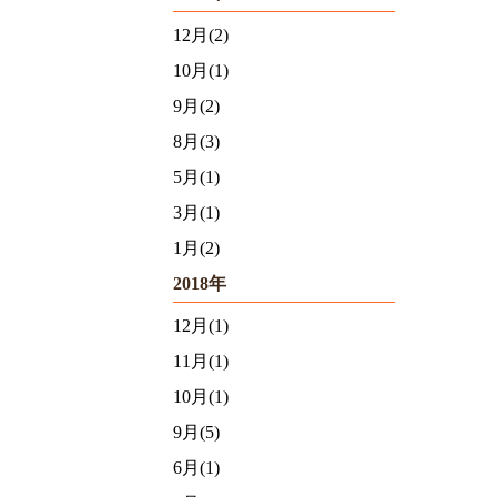
12月(2)
10月(1)
9月(2)
8月(3)
5月(1)
3月(1)
1月(2)
2018年
12月(1)
11月(1)
10月(1)
9月(5)
6月(1)