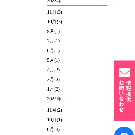
2023年
11月(3)
10月(3)
9月(1)
7月(1)
6月(1)
5月(1)
4月(2)
3月(2)
1月(2)
2022年
11月(2)
10月(1)
9月(3)