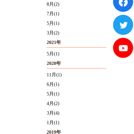
8月(2)
7月(1)
5月(1)
3月(2)
2021年
5月(1)
2020年
11月(1)
6月(1)
5月(1)
4月(2)
3月(4)
1月(1)
2019年