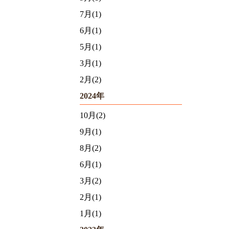
7月(1)
6月(1)
5月(1)
3月(1)
2月(2)
2024年
10月(2)
9月(1)
8月(2)
6月(1)
3月(2)
2月(1)
1月(1)