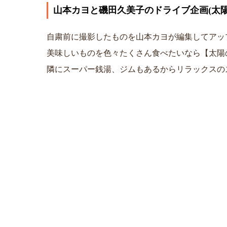
山本カヨと磯田久美子のドライブ企画(太陽
自粛前に撮影したものを山本カヨが編集してアッ
美味しいものを色々たくさん食べたいなら【太陽
隣にスーパー銭湯、ジムもあるからリラックスの