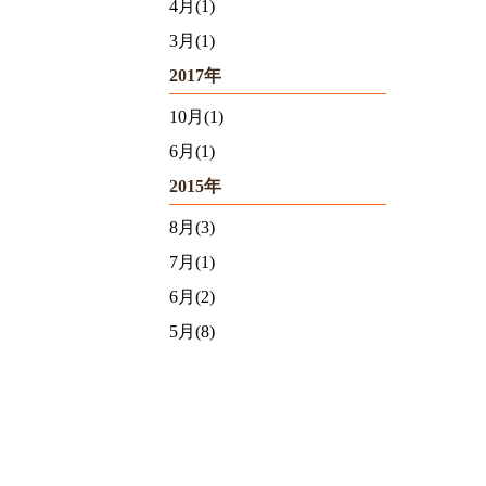
4月(1)
3月(1)
2017年
10月(1)
6月(1)
2015年
8月(3)
7月(1)
6月(2)
5月(8)