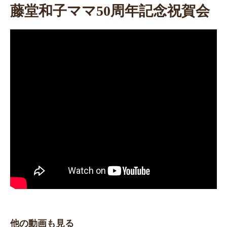
藤堂和子ママ50周年記念祝賀会
他の動画も見る