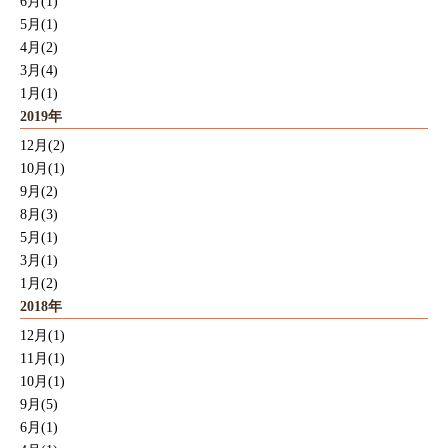
6月(1)
5月(1)
4月(2)
3月(4)
1月(1)
2019年
12月(2)
10月(1)
9月(2)
8月(3)
5月(1)
3月(1)
1月(2)
2018年
12月(1)
11月(1)
10月(1)
9月(5)
6月(1)