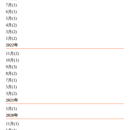
7月(1)
6月(1)
5月(1)
4月(2)
3月(2)
1月(2)
2022年
11月(2)
10月(1)
9月(3)
8月(2)
7月(1)
5月(1)
3月(2)
2021年
5月(1)
2020年
11月(1)