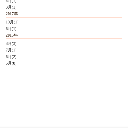
4月(1)
3月(1)
2017年
10月(1)
6月(1)
2015年
8月(3)
7月(1)
6月(2)
5月(8)