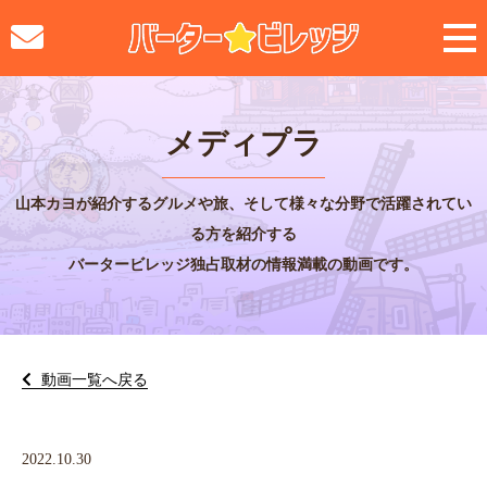
メディプラ
山本カヨが紹介するグルメや旅、そして様々な分野で活躍されてい
る方を紹介する
バータービレッジ独占取材の情報満載の動画です。
動画一覧へ戻る
2022.10.30