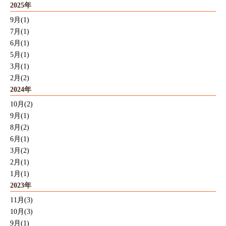
2025年
9月(1)
7月(1)
6月(1)
5月(1)
3月(1)
2月(2)
2024年
10月(2)
9月(1)
8月(2)
6月(1)
3月(2)
2月(1)
1月(1)
2023年
11月(3)
10月(3)
9月(1)